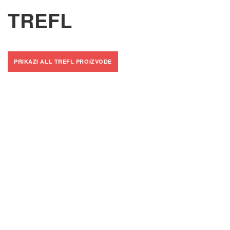
TREFL
PRIKAZI ALL TREFL PROIZVODE