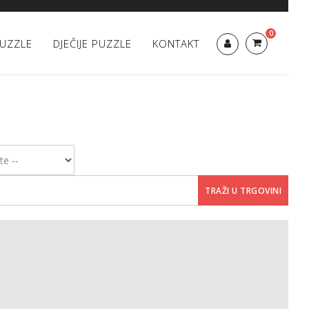
0
UZZLE
DJEČIJE PUZZLE
KONTAKT