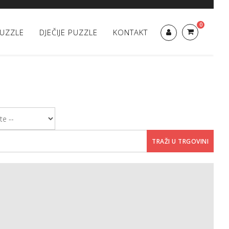
0
UZZLE
DJEČIJE PUZZLE
KONTAKT