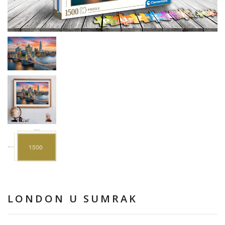
LONDON U SUMRAK