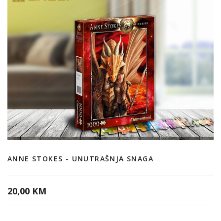
ANNE STOKES - UNUTRAŠNJA SNAGA
20,00 KM