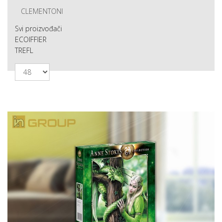
CLEMENTONI
Svi proizvođači
ECOIFFIER
TREFL