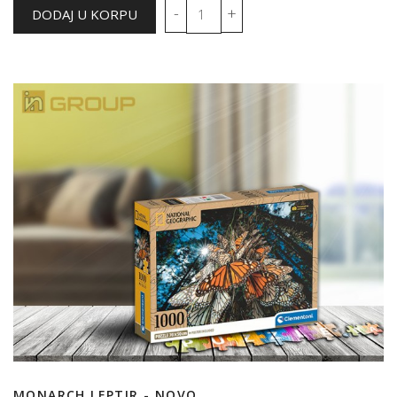
MONARCH LEPTIR - NOVO